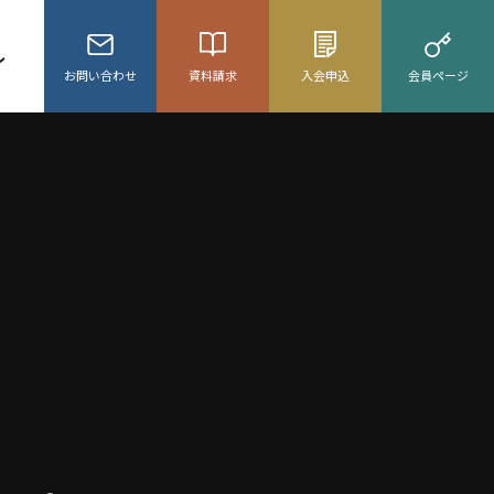
ル
お問い合わせ
資料請求
入会申込
会員ページ