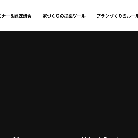
ミナー＆認定講習
家づくりの提案ツール
プランづくりのルー