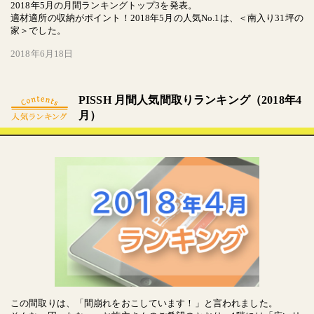
2018年5月の月間ランキングトップ3を発表。
適材適所の収納がポイント！2018年5月の人気No.1は、＜南入り31坪の
家＞でした。
2018年6月18日
PISSH 月間人気間取りランキング（2018年4
月）
この間取りは、「間崩れをおこしています！」と言われました。