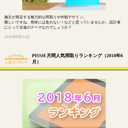
施主が満足する魅力的な間取りや外観デザイン。
難しいですね、簡単には造れない！などと思っていませんか。設計者
にとって永遠のテーマなのでしょうか？
2018年8月21日
PISSH 月間人気間取りランキング（2018年6
月）