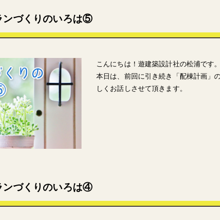
ランづくりのいろは⑤
こんにちは！遊建築設計社の松浦です
本日は、前回に引き続き「配棟計画」の
しくお話しさせて頂きます。
ランづくりのいろは④