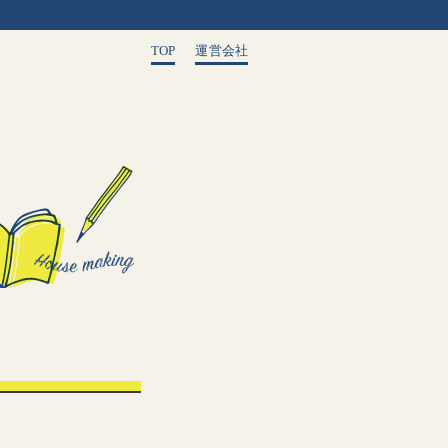
TOP
運営会社
。