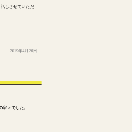
お話しさせていただ
2019年4月26日
0坪の家＞でした。