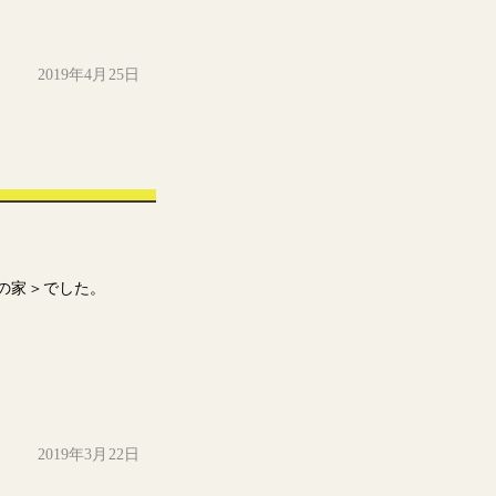
2019年4月25日
1坪の家＞でした。
2019年3月22日