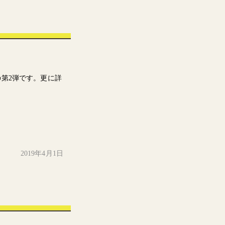
。
第2弾です。更に詳
2019年4月1日